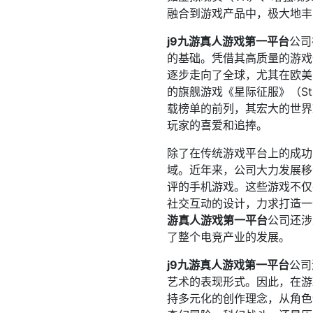
融合到游戏产品中，极大地丰
j9九游真人游戏第一平台
公司
的基础。凭借其高质量的游戏
逐步走向了全球，尤其在欧美
的旗舰游戏《星际征服》（Sta
载榜单的前列，其宏大的世界
玩家的喜爱和追捧。
除了在传统游戏平台上的成功
域。近年来，公司大力发展移
评的手机游戏。这些游戏不仅
社交互动的设计，力求打造一
游真人游戏第一平台
公司还涉
了整个电竞产业的发展。
j9九游真人游戏第一平台
公司
艺术的表现形式。因此，在游
持多元化的创作理念，从角色