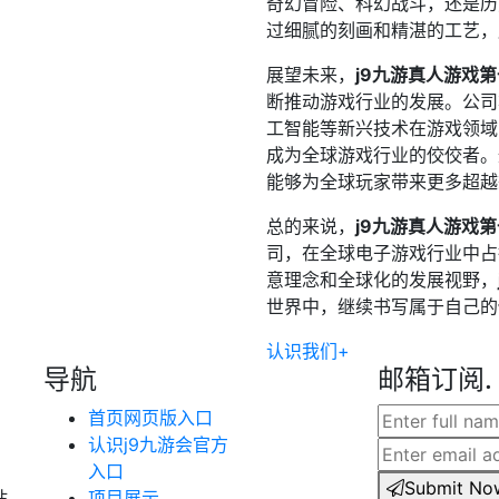
奇幻冒险、科幻战斗，还是历
过细腻的刻画和精湛的工艺，
展望未来，
j9九游真人游戏
断推动游戏行业的发展。公司
工智能等新兴技术在游戏领域
成为全球游戏行业的佼佼者。
能够为全球玩家带来更多超越
总的来说，
j9九游真人游戏
司，在全球电子游戏行业中占
意理念和全球化的发展视野，
世界中，继续书写属于自己的
认识我们
+
导航
邮箱订阅.
首页网页版入口
认识j9九游会官方
入口
Submit No
站
项目展示