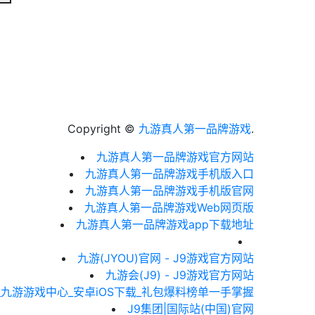
Copyright ©
九游真人第一品牌游戏
.
九游真人第一品牌游戏官方网站
九游真人第一品牌游戏手机版入口
九游真人第一品牌游戏手机版官网
九游真人第一品牌游戏Web网页版
九游真人第一品牌游戏app下载地址
九游(JYOU)官网 - J9游戏官方网站
九游会(J9) - J9游戏官方网站
_九游游戏中心_安卓iOS下载_礼包爆料榜单一手掌握
J9集团|国际站(中国)官网