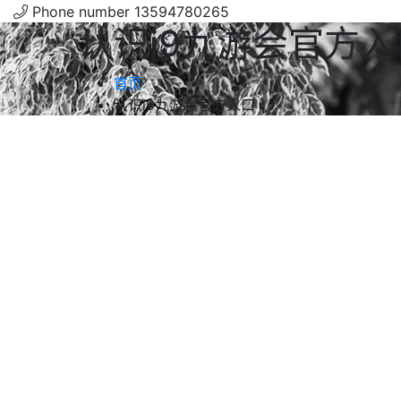
Phone number
13594780265
认识j9九游会官方入
首页
认识j9九游会官方入口