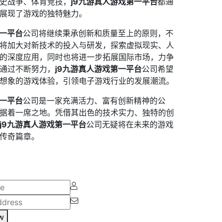
史战争、体育竞技，
j9九游真人游戏第一平台
都通
展现了游戏的独特魅力。
第一平台
公司将继续秉承创新和质量至上的原则，不
将加大对新技术的投入与研发，探索虚拟现实、人
的深度应用，同时也将进一步拓展国际市场，力争
通过不断努力，
j9九游真人游戏第一平台
公司希望
想象的游戏体验，引领电子游戏行业的发展潮流。
第一平台
公司是一家充满活力、富有创新精神的公
据着一席之地。凭借其出色的技术实力、独特的创
j9九游真人游戏第一平台
公司无疑将在未来的游戏
传奇篇章。
w