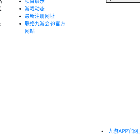
站
项目展示
定
游戏动态
最新注册网址
最
联络九游会·j9官方
网站
九游APP官网