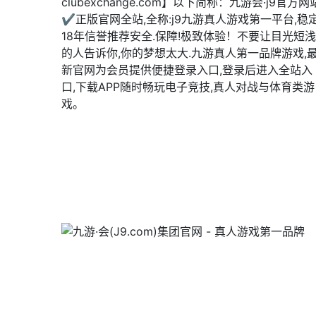
clubexchange.com】以下简称：九游会·j9官方网
✔正版官网全站,全称:j9九游真人游戏第一平台,稳
18年信誉推荐安全.保障!极致体验！不要让目光短浅
的人告诉你,你的梦想太大.九游真人第一品牌游戏,
新官网为会员提供便捷登录入口,登录后进入全站入
口,下载APP随时畅玩电子竞技,真人对战与体育类游
戏。