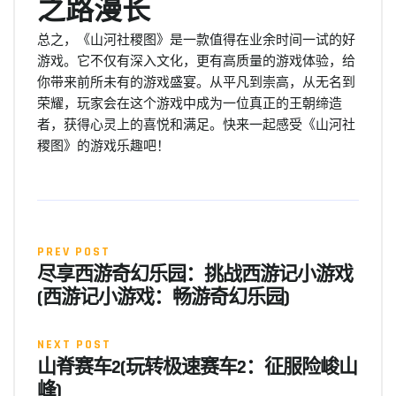
之路漫长
总之，《山河社稷图》是一款值得在业余时间一试的好
游戏。它不仅有深入文化，更有高质量的游戏体验，给
你带来前所未有的游戏盛宴。从平凡到崇高，从无名到
荣耀，玩家会在这个游戏中成为一位真正的王朝缔造
者，获得心灵上的喜悦和满足。快来一起感受《山河社
稷图》的游戏乐趣吧！
PREV POST
尽享西游奇幻乐园：挑战西游记小游戏
(西游记小游戏：畅游奇幻乐园)
NEXT POST
山脊赛车2(玩转极速赛车2：征服险峻山
峰)