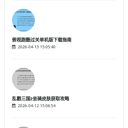
俯视跑酷过关单机版下载指南
2026-04-13 15:05:40
乱戳三国2坐骑皮肤获取攻略
2026-04-12 15:06:54