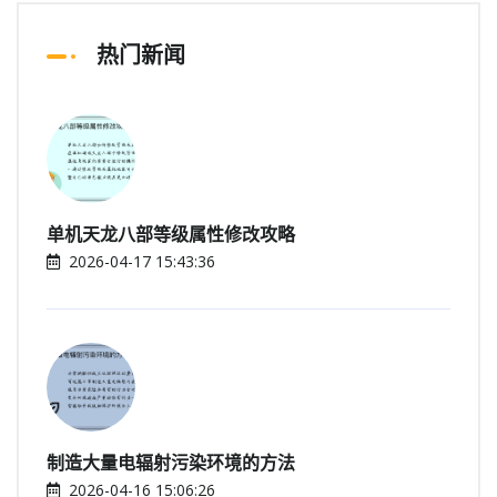
热门新闻
单机天龙八部等级属性修改攻略
2026-04-17 15:43:36
制造大量电辐射污染环境的方法
2026-04-16 15:06:26