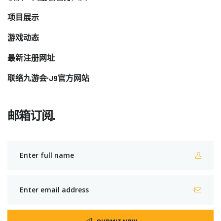
项目展示
游戏动态
最新注册网址
联络九游会·J9官方网站
邮箱订阅.