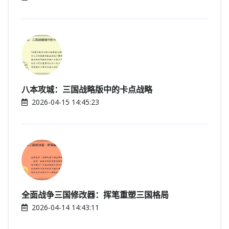
八本攻城：三国战略版中的卡点战略
2026-04-15 14:45:23
全面战争三国修改器：挥笔重塑三国格局
2026-04-14 14:43:11