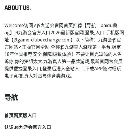
ABOUT US.
Welcome访问✔j9九游会官网首页推荐【导航：baidu典
ag】j9九游会官方入口2026最新版官网,登录,入口,手机版网
址【j9game-clubexchange.com】以下简称：九游会·j9官
方网站✔正版官网全站,全称:j9九游真人游戏第一平台,稳定
18年信誉推荐安全.保障!极致体验！不要让目光短浅的人告
诉你,你的梦想太大.九游真人第一品牌游戏,最新官网为会员
提供便捷登录入口,登录后进入全站入口,下载APP随时畅玩
电子竞技,真人对战与体育类游戏。
导航
首页网页版入口
认识J9九游会官方入口