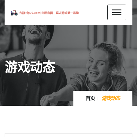
游戏动态
首页
游戏动态