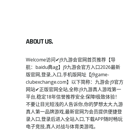
ABOUT US.
Welcome访问✔j9九游会官网首页推荐【导
航：baidu典ag】j9九游会官方入口2026最新
版官网,登录,入口,手机版网址【j9game-
clubexchange.com】以下简称：九游会·j9官方
网站✔正版官网全站,全称:j9九游真人游戏第一
平台,稳定18年信誉推荐安全.保障!极致体验！
不要让目光短浅的人告诉你,你的梦想太大.九游
真人第一品牌游戏,最新官网为会员提供便捷登
录入口,登录后进入全站入口,下载APP随时畅玩
电子竞技,真人对战与体育类游戏。