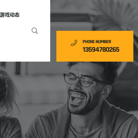
游戏动态
PHONE NUMBER
13594780265