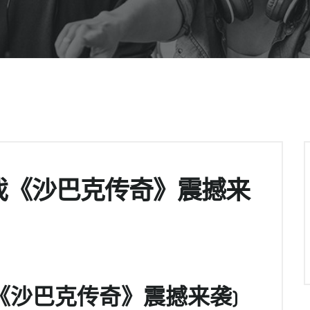
戏《沙巴克传奇》震撼来
《沙巴克传奇》震撼来袭)