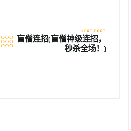
NEXT POST
盲僧连招(盲僧神级连招，
秒杀全场！)