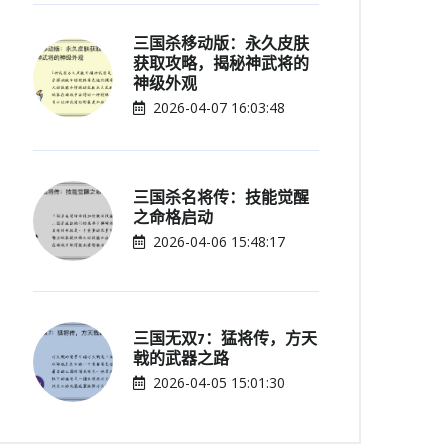
三国杀移动版：永久皮肤
获取攻略，揭秘神武将的
神级外观
2026-04-07 16:03:48
三国杀名将传：技能觉醒
之命格启动
2026-04-06 15:48:17
三国无双7：猛将传，方天
戟的武器之路
2026-04-05 15:01:30