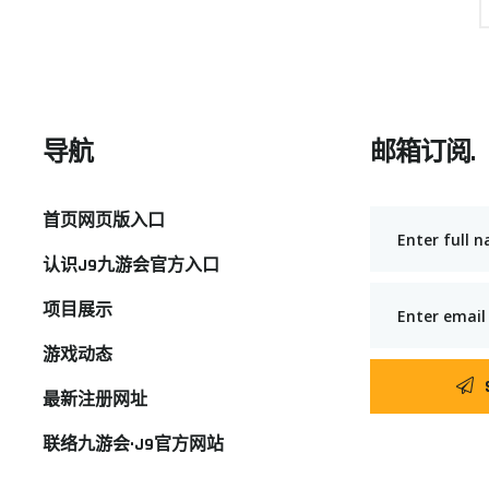
导航
邮箱订阅.
首页网页版入口
认识J9九游会官方入口
项目展示
游戏动态
最新注册网址
联络九游会·J9官方网站