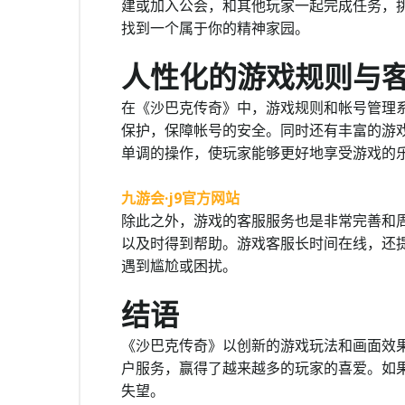
建或加入公会，和其他玩家一起完成任务，
找到一个属于你的精神家园。
人性化的游戏规则与
在《沙巴克传奇》中，游戏规则和帐号管理
保护，保障帐号的安全。同时还有丰富的游
单调的操作，使玩家能够更好地享受游戏的
九游会·j9官方网站
除此之外，游戏的客服服务也是非常完善和
以及时得到帮助。游戏客服长时间在线，还
遇到尴尬或困扰。
结语
《沙巴克传奇》以创新的游戏玩法和画面效
户服务，赢得了越来越多的玩家的喜爱。如
失望。