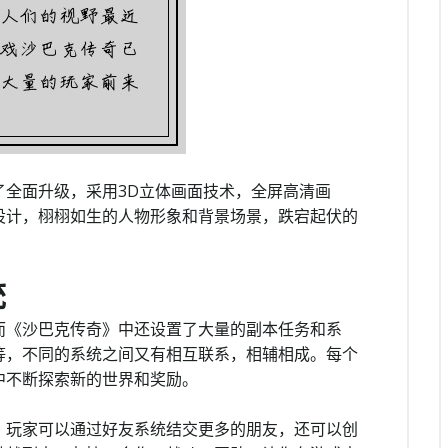
了全面升级，采用3D立体画面技术，全屏高清画
设计，栩栩如生的人物形象和背景场景，跌宕起伏的
统
而《沙巴克传奇》中还设置了大量的副本任务和系
等，不同的系统之间又有相互联系，相辅相成。每个
中不断探索新的世界和奖励。
，玩家可以通过好友系统结交更多的朋友，还可以创