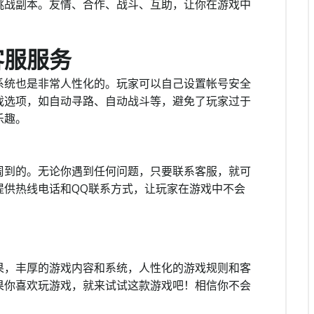
挑战副本。友情、合作、战斗、互助，让你在游戏中
客服服务
系统也是非常人性化的。玩家可以自己设置帐号安全
戏选项，如自动寻路、自动战斗等，避免了玩家过于
乐趣。
周到的。无论你遇到任何问题，只要联系客服，就可
提供热线电话和QQ联系方式，让玩家在游戏中不会
果，丰厚的游戏内容和系统，人性化的游戏规则和客
果你喜欢玩游戏，就来试试这款游戏吧！相信你不会