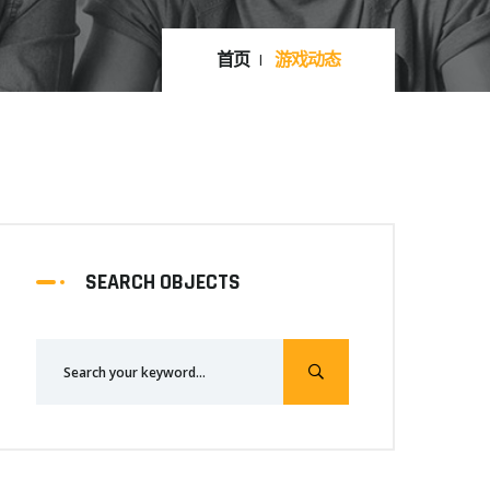
首页
游戏动态
SEARCH OBJECTS