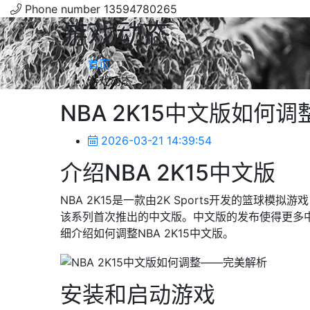
Phone number
13594780265
游戏动态
首页
游戏动态
NBA 2K15中文版如何
2026-03-21 14:39:54
介绍NBA 2K15中文版
NBA 2K15是一款由2K Sports开发的篮球模拟
该系列首次推出的中文版。中文版的发布使得更多
细介绍如何调整NBA 2K15中文版。
安装和启动游戏