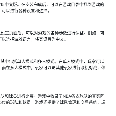
K15中文版。在安装完成后，可以在游戏目录中找到游戏的
，可以进行各种设置和选择。
入设置页面后，可以对游戏的各种参数进行调整。例如，可
可以选择游戏语言，将其设置为中文。
择。其中包括单人模式和多人模式。在单人模式中，玩家可以
。而在多人模式中，玩家可以与其他玩家进行联机对战，体
的球队和球员进行比赛。游戏中收录了NBA各支球队的真实阵
心仪的球队和球员。游戏还提供了球队管理和交易系统，玩