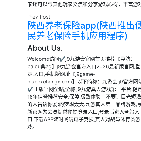
家还可以与其他玩家交流和分享游戏心得，丰富游戏体
Prev Post
陕西养老保险app(陕西推出
民养老保险手机应用程序)
About Us.
Welcome访问✔j9九游会官网首页推荐【导航：
baidu典ag】j9九游会官方入口2026最新版官网,登
录,入口,手机版网址【j9game-
clubexchange.com】以下简称：九游会·j9官方网
✔正版官网全站,全称:j9九游真人游戏第一平台,稳
18年信誉推荐安全.保障!极致体验！不要让目光短浅
的人告诉你,你的梦想太大.九游真人第一品牌游戏,
新官网为会员提供便捷登录入口,登录后进入全站入
口,下载APP随时畅玩电子竞技,真人对战与体育类游
戏。