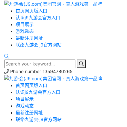
首页网页版入口
认识j9九游会官方入口
项目展示
游戏动态
最新注册网址
联络九游会·j9官方网站
Phone number
13594780265
首页网页版入口
认识j9九游会官方入口
项目展示
游戏动态
最新注册网址
联络九游会·j9官方网站