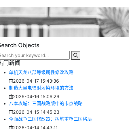
Search Objects
热门新闻
单机天龙八部等级属性修改攻略
2026-04-17 15:43:36
制造大量电辐射污染环境的方法
2026-04-16 15:06:26
八本攻城：三国战略版中的卡点战略
2026-04-15 14:45:23
全面战争三国修改器：挥笔重塑三国格局
2026-04-14 14:43:11