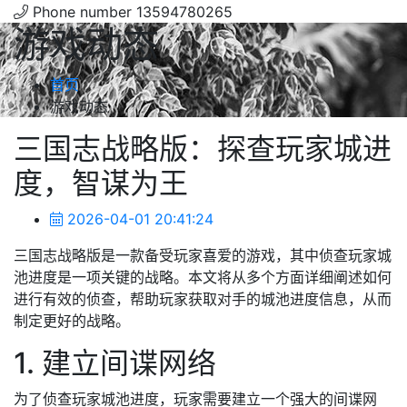
Phone number
13594780265
游戏动态
首页
游戏动态
三国志战略版：探查玩家城进
度，智谋为王
2026-04-01 20:41:24
三国志战略版是一款备受玩家喜爱的游戏，其中侦查玩家城
池进度是一项关键的战略。本文将从多个方面详细阐述如何
进行有效的侦查，帮助玩家获取对手的城池进度信息，从而
制定更好的战略。
1. 建立间谍网络
为了侦查玩家城池进度，玩家需要建立一个强大的间谍网