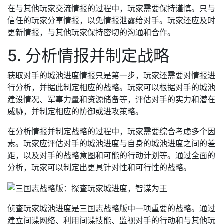
在与其他玩家交流情报的过程中，玩家需要保持谨慎。只与
信任的玩家分享情报，以免情报泄露给对手。玩家还应及时
更新情报，与其他玩家保持密切的沟通和合作。
5. 分析情报并制定战略
获取对手的城池进度情报只是第一步，玩家还需要对情报进
行分析，并据此制定相应的战略。玩家可以根据对手的城池
建设情况、军事力量和资源储备等，评估对手的实力和潜在
威胁，并制定相应的防御或进攻策略。
在分析情报并制定战略的过程中，玩家需要综合考虑多个因
素。玩家应评估对手的城池进度与自身的城池进度之间的差
距，以及对手的战略意图和可能的行动计划等。通过全面的
分析，玩家可以制定出更具针对性和可行性的战略。
侦查玩家城池进度是三国志战略版中一项重要的战略。通过
建立间谍网络、利用间谍技能、监视对手的行动和与其他玩