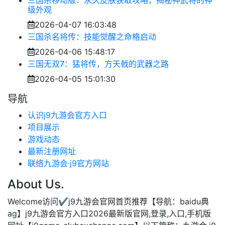
级外观
2026-04-07 16:03:48
三国杀名将传：技能觉醒之命格启动
2026-04-06 15:48:17
三国无双7：猛将传，方天戟的武器之路
2026-04-05 15:01:30
导航
认识j9九游会官方入口
项目展示
游戏动态
最新注册网址
联络九游会·j9官方网站
About Us.
Welcome访问✔j9九游会官网首页推荐【导航：baidu典
ag】j9九游会官方入口2026最新版官网,登录,入口,手机版