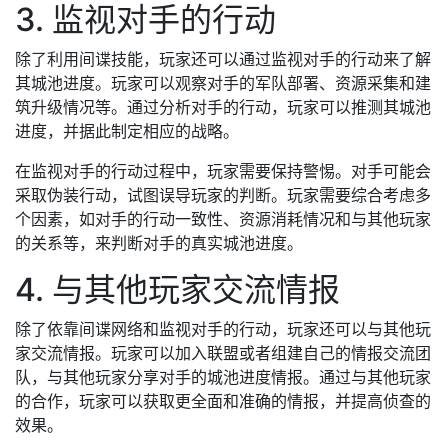
3. 监视对手的行动
除了利用间谍技能，玩家还可以通过监视对手的行动来了解
其城池进度。玩家可以观察对手的军队部署、资源采集和建
筑升级情况等。通过分析对手的行动，玩家可以推测其城池
进度，并据此制定相应的战略。
在监视对手的行动过程中，玩家需要保持警惕。对手可能会
采取伪装行动，试图误导玩家的判断。玩家需要综合考虑多
个因素，如对手的行动一致性、资源消耗情况和与其他玩家
的关系等，来判断对手的真实城池进度。
4. 与其他玩家交流情报
除了依靠间谍网络和监视对手的行动，玩家还可以与其他玩
家交流情报。玩家可以加入联盟或者组建自己的情报交流团
队，与其他玩家分享对手的城池进度情报。通过与其他玩家
的合作，玩家可以获取更全面和准确的情报，并提高侦查的
效果。