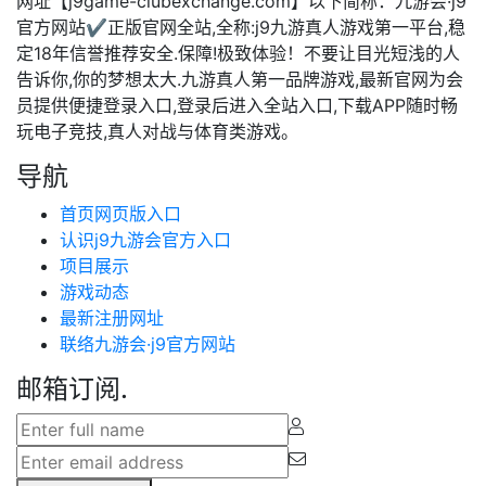
网址【j9game-clubexchange.com】以下简称：九游会·j9
官方网站✔正版官网全站,全称:j9九游真人游戏第一平台,稳
定18年信誉推荐安全.保障!极致体验！不要让目光短浅的人
告诉你,你的梦想太大.九游真人第一品牌游戏,最新官网为会
员提供便捷登录入口,登录后进入全站入口,下载APP随时畅
玩电子竞技,真人对战与体育类游戏。
导航
首页网页版入口
认识j9九游会官方入口
项目展示
游戏动态
最新注册网址
联络九游会·j9官方网站
邮箱订阅.