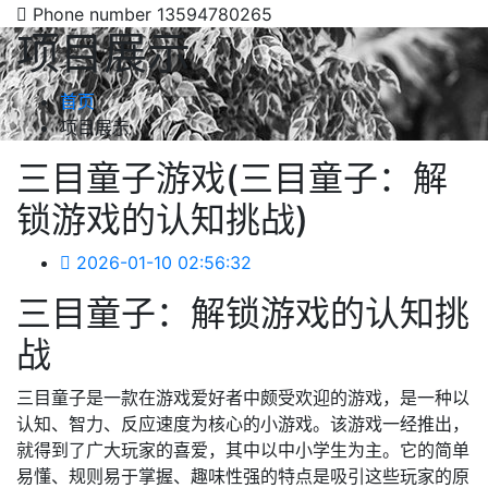
Phone number
13594780265
项目展示
首页
项目展示
三目童子游戏(三目童子：解
锁游戏的认知挑战)
2026-01-10 02:56:32
三目童子：解锁游戏的认知挑
战
三目童子是一款在游戏爱好者中颇受欢迎的游戏，是一种以
认知、智力、反应速度为核心的小游戏。该游戏一经推出，
就得到了广大玩家的喜爱，其中以中小学生为主。它的简单
易懂、规则易于掌握、趣味性强的特点是吸引这些玩家的原