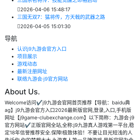
2026-04-06 15:48:17
三国无双7：猛将传，方天戟的武器之路
2026-04-05 15:01:30
导航
认识j9九游会官方入口
项目展示
游戏动态
最新注册网址
联络九游会·j9官方网站
About Us.
Welcome访问✔j9九游会官网首页推荐【导航：baidu典
ag】j9九游会官方入口2026最新版官网,登录,入口,手机版
网址【j9game-clubexchange.com】以下简称：九游会·j9
官方网站✔正版官网全站,全称:j9九游真人游戏第一平台,稳
定18年信誉推荐安全.保障!极致体验！不要让目光短浅的人
告诉你,你的梦想太大.九游真人第一品牌游戏,最新官网为会