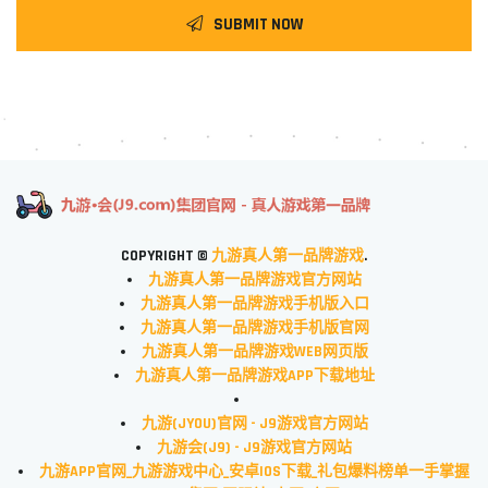
SUBMIT NOW
COPYRIGHT ©
九游真人第一品牌游戏
.
九游真人第一品牌游戏官方网站
九游真人第一品牌游戏手机版入口
九游真人第一品牌游戏手机版官网
九游真人第一品牌游戏WEB网页版
九游真人第一品牌游戏APP下载地址
九游(JYOU)官网 - J9游戏官方网站
九游会(J9) - J9游戏官方网站
九游APP官网_九游游戏中心_安卓IOS下载_礼包爆料榜单一手掌握