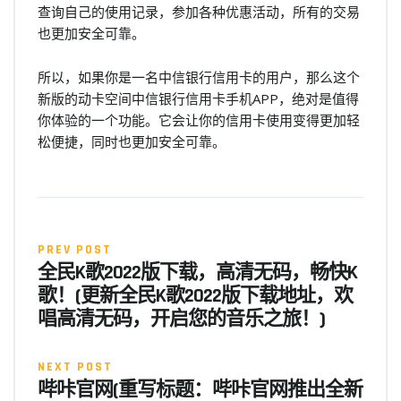
查询自己的使用记录，参加各种优惠活动，所有的交易
也更加安全可靠。
所以，如果你是一名中信银行信用卡的用户，那么这个
新版的动卡空间中信银行信用卡手机APP，绝对是值得
你体验的一个功能。它会让你的信用卡使用变得更加轻
松便捷，同时也更加安全可靠。
PREV POST
全民K歌2022版下载，高清无码，畅快K
歌！(更新全民K歌2022版下载地址，欢
唱高清无码，开启您的音乐之旅！)
NEXT POST
哔咔官网(重写标题：哔咔官网推出全新