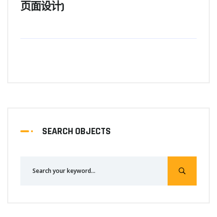
页面设计)
SEARCH OBJECTS