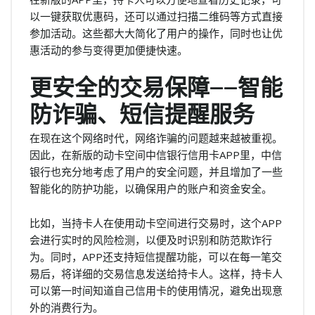
以一键获取优惠码，还可以通过扫描二维码等方式直接
参加活动。这些都大大简化了用户的操作，同时也让优
惠活动的参与变得更加便捷快速。
更安全的交易保障——智能
防诈骗、短信提醒服务
在现在这个网络时代，网络诈骗的问题越来越被重视。
因此，在新版的动卡空间中信银行信用卡APP里，中信
银行也充分地考虑了用户的安全问题，并且增加了一些
智能化的防护功能，以确保用户的账户和资金安全。
比如，当持卡人在使用动卡空间进行交易时，这个APP
会进行实时的风险检测，以便及时识别和防范欺诈行
为。同时，APP还支持短信提醒功能，可以在每一笔交
易后，将详细的交易信息发送给持卡人。这样，持卡人
可以第一时间知道自己信用卡的使用情况，避免出现意
外的消费行为。