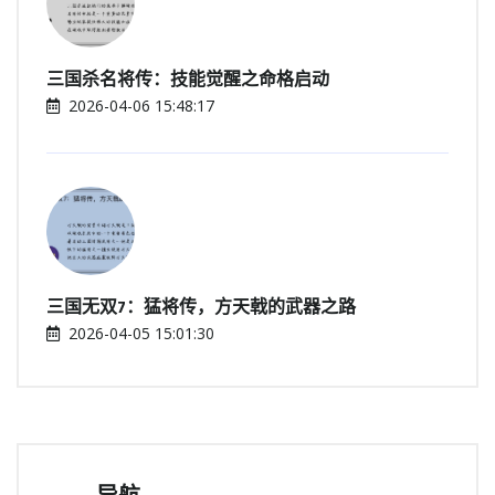
三国杀名将传：技能觉醒之命格启动
2026-04-06 15:48:17
三国无双7：猛将传，方天戟的武器之路
2026-04-05 15:01:30