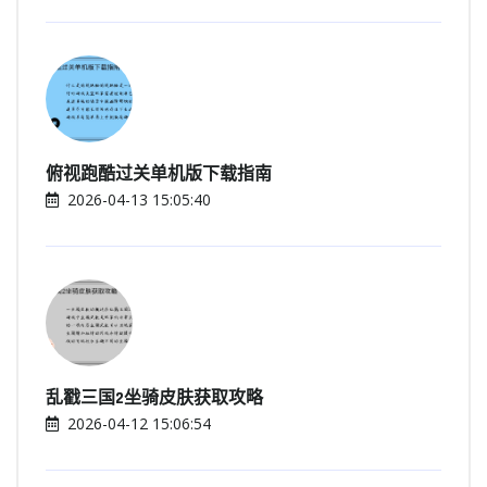
俯视跑酷过关单机版下载指南
2026-04-13 15:05:40
乱戳三国2坐骑皮肤获取攻略
2026-04-12 15:06:54