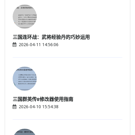
三国连环战：武将经验丹的巧妙运用
2026-04-11 14:56:06
三国群英传8修改器使用指南
2026-04-10 15:54:38