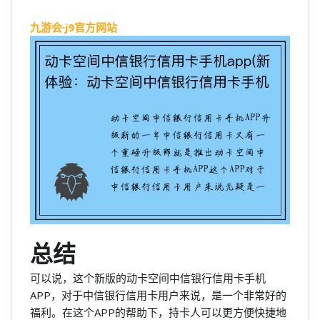
九游会·j9官方网站
总结
可以说，这个新版的动卡空间中信银行信用卡手机
APP，对于中信银行信用卡用户来说，是一个非常好的
福利。在这个APP的帮助下，持卡人可以更方便快捷地