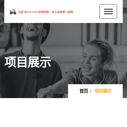
项目展示
首页
项目展示