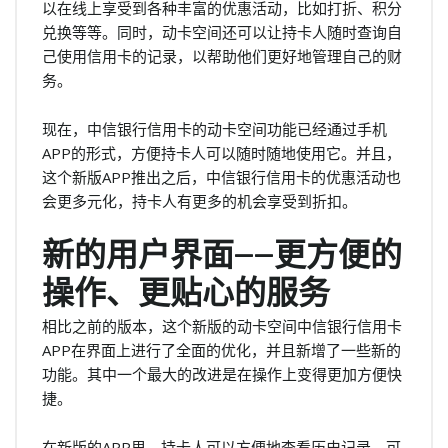
以在线上享受到各种丰富的优惠活动，比如打折、积分
兑换等等。同时，动卡空间还可以让持卡人随时查询自
己使用信用卡的记录，以帮助他们更好地管理自己的财
务。
现在，中信银行信用卡的动卡空间功能已经通过手机
APP的形式，方便持卡人可以随时随地使用它。并且，
这个新版APP推出之后，中信银行信用卡的优惠活动也
会更多元化，持卡人有更多的机会享受到折扣。
新的用户界面——更方便的
操作、更贴心的服务
相比之前的版本，这个新版的动卡空间中信银行信用卡
APP在界面上进行了全面的优化，并且新增了一些新的
功能。其中一个最大的改进是在操作上变得更加方便快
捷。
在新版的APP里，持卡人可以方便地查看历史记录，可