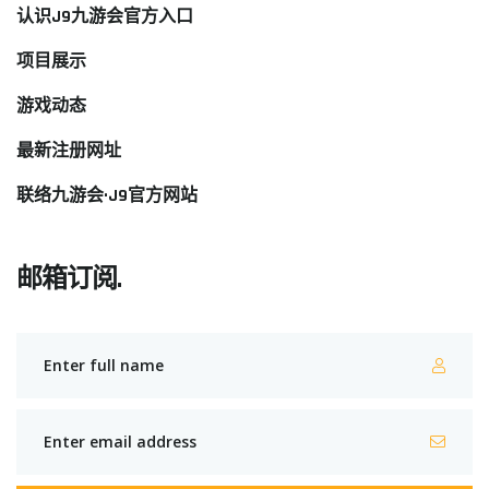
认识J9九游会官方入口
项目展示
游戏动态
最新注册网址
联络九游会·J9官方网站
邮箱订阅.