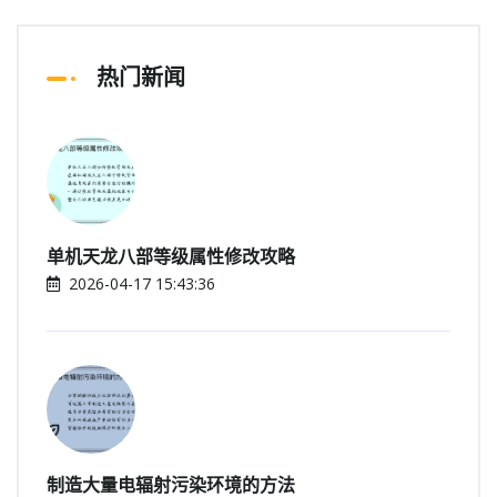
热门新闻
单机天龙八部等级属性修改攻略
2026-04-17 15:43:36
制造大量电辐射污染环境的方法