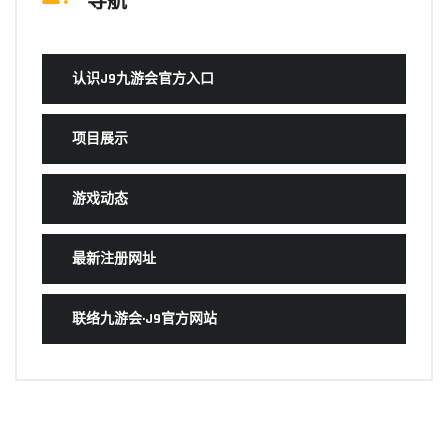
导航
认识J9九游会官方入口
项目展示
游戏动态
最新注册网址
联络九游会·J9官方网站