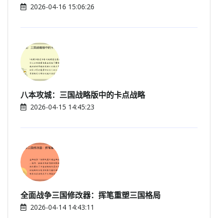
2026-04-16 15:06:26
八本攻城：三国战略版中的卡点战略
2026-04-15 14:45:23
全面战争三国修改器：挥笔重塑三国格局
2026-04-14 14:43:11