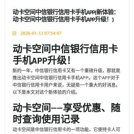
动卡空间中信银行信用卡手机APP(新体验：
动卡空间中信银行信用卡手机APP升级！)
2026-01-12 07:54:47
动卡空间中信银行信用卡
手机APP升级！
新的一年，中信银行信用卡又有一个重磅升级，那就是
推出动卡空间中信银行信用卡手机APP。这个APP对于
中信银行信用卡用户来说，无疑是一个重大的好消息。
以下是本文对这个新体验的介绍。
动卡空间——享受优惠、随
时查询使用记录
动卡空间是中信银行信用卡的一项功能，它使持卡人可