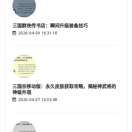
三国群侠传书店：瞬间升级装备技巧
2026-04-09 16:31:18
三国杀移动版：永久皮肤获取攻略，揭秘神武将的
神级外观
2026-04-07 16:03:48