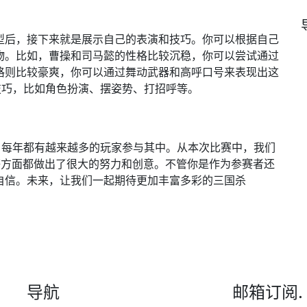
型后，接下来就是展示自己的表演和技巧。你可以根据自己
物。比如，曹操和司马懿的性格比较沉稳，你可以尝试通过
格则比较豪爽，你可以通过舞动武器和高呼口号来表现出这
y技巧，比如角色扮演、摆姿势、打招呼等。
台，每年都有越来越多的玩家参与其中。从本次比赛中，我们
演等方面都做出了很大的努力和创意。不管你是作为参赛者还
自信。未来，让我们一起期待更加丰富多彩的三国杀
导航
邮箱订阅.