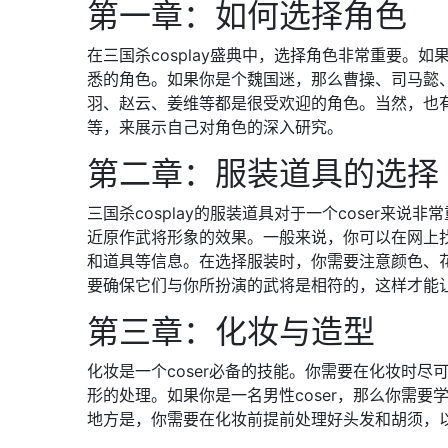
第一章：如何选择角色
在三国杀cosplay盛典中，选择角色非常重要。
悉的角色。如果你是个魏国迷，那么曹操、司马懿
羽、赵云、姜维等都是很受欢迎的角色。当然，也有
等，来展示自己对角色的深入研究。
第二章：服装道具的选择
三国杀cosplay的服装道具对于一个coser来
近原作武将形象的效果。一般来说，你可以在网上
和道具等信息。在选择服装时，你需要注意颜色、
要确保它们与你所扮演的武将是相符的，这样才能让你
第三章：化妆与造型
化妆是一个coser必备的技能。你需要在化妆时
形的处理。如果你是一名男性coser，那么你需
地方是，你需要在化妆前提前处理好头发和胡须，