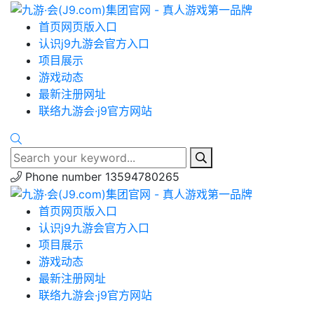
首页网页版入口
认识j9九游会官方入口
项目展示
游戏动态
最新注册网址
联络九游会·j9官方网站
Phone number
13594780265
首页网页版入口
认识j9九游会官方入口
项目展示
游戏动态
最新注册网址
联络九游会·j9官方网站