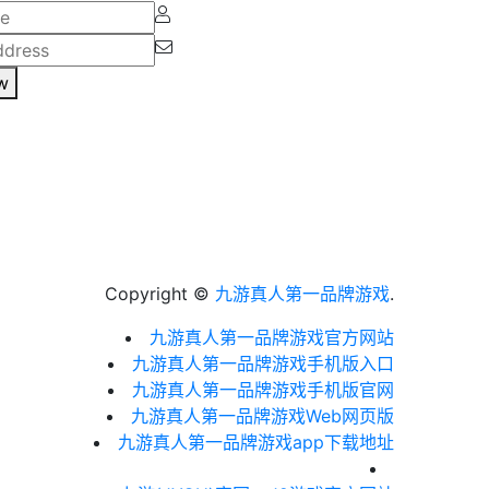
w
Copyright ©
九游真人第一品牌游戏
.
九游真人第一品牌游戏官方网站
九游真人第一品牌游戏手机版入口
九游真人第一品牌游戏手机版官网
九游真人第一品牌游戏Web网页版
九游真人第一品牌游戏app下载地址