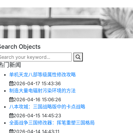
Search Objects
热门新闻
单机天龙八部等级属性修改攻略
2026-04-17 15:43:36
制造大量电辐射污染环境的方法
2026-04-16 15:06:26
八本攻城：三国战略版中的卡点战略
2026-04-15 14:45:23
全面战争三国修改器：挥笔重塑三国格局
2026-04-14 14:43:11