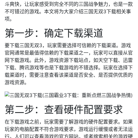
斗爽快，让玩家感受到完全不同的三国战争魅力，也是一款
不可错过的游戏。本文将为大家介绍三国无双3下载相关事
项。
第一步：确定下载渠道
要下载三国无双3，玩家需要选择可信赖的下载渠道。游戏
官网通常是最值得信赖的下载渠道之一，玩家可以直接从官
网下载游戏。此外，游戏资源下载站点，如天空下载、迅雷
下载、腾讯游戏等也是下载游戏的不错选择。玩家在选择下
载渠道时，需要注意查看该渠道是否安全、是否提供优质的
游戏资源。
第二步：查看硬件配置要求
在下载游戏之前，玩家需要了解游戏的硬件配置要求。如果
玩家的电脑配置不符合游戏要求，游戏运行缓慢或者无法运
行。人们可以查看游戏的官方网站，或者搜索相关的游戏硬