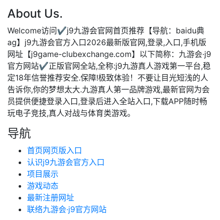
About Us.
Welcome访问✔j9九游会官网首页推荐【导航：baidu典
ag】j9九游会官方入口2026最新版官网,登录,入口,手机版
网址【j9game-clubexchange.com】以下简称：九游会·j9
官方网站✔正版官网全站,全称:j9九游真人游戏第一平台,稳
定18年信誉推荐安全.保障!极致体验！不要让目光短浅的人
告诉你,你的梦想太大.九游真人第一品牌游戏,最新官网为会
员提供便捷登录入口,登录后进入全站入口,下载APP随时畅
玩电子竞技,真人对战与体育类游戏。
导航
首页网页版入口
认识j9九游会官方入口
项目展示
游戏动态
最新注册网址
联络九游会·j9官方网站