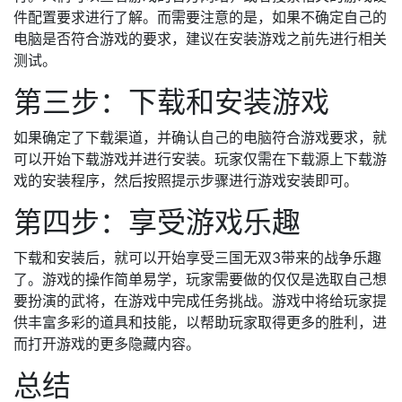
件配置要求进行了解。而需要注意的是，如果不确定自己的
电脑是否符合游戏的要求，建议在安装游戏之前先进行相关
测试。
第三步：下载和安装游戏
如果确定了下载渠道，并确认自己的电脑符合游戏要求，就
可以开始下载游戏并进行安装。玩家仅需在下载源上下载游
戏的安装程序，然后按照提示步骤进行游戏安装即可。
第四步：享受游戏乐趣
下载和安装后，就可以开始享受三国无双3带来的战争乐趣
了。游戏的操作简单易学，玩家需要做的仅仅是选取自己想
要扮演的武将，在游戏中完成任务挑战。游戏中将给玩家提
供丰富多彩的道具和技能，以帮助玩家取得更多的胜利，进
而打开游戏的更多隐藏内容。
总结