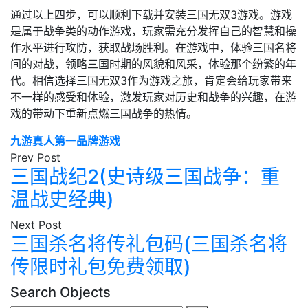
通过以上四步，可以顺利下载并安装三国无双3游戏。游戏
是属于战争类的动作游戏，玩家需充分发挥自己的智慧和操
作水平进行攻防，获取战场胜利。在游戏中，体验三国名将
间的对战，领略三国时期的风貌和风采，体验那个纷繁的年
代。相信选择三国无双3作为游戏之旅，肯定会给玩家带来
不一样的感受和体验，激发玩家对历史和战争的兴趣，在游
戏的带动下重新点燃三国战争的热情。
九游真人第一品牌游戏
Prev Post
三国战纪2(史诗级三国战争：重
温战史经典)
Next Post
三国杀名将传礼包码(三国杀名将
传限时礼包免费领取)
Search Objects