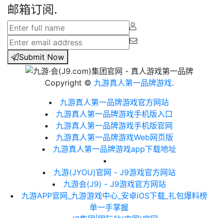
邮箱订阅.
Submit Now
Copyright ©
九游真人第一品牌游戏
.
九游真人第一品牌游戏官方网站
九游真人第一品牌游戏手机版入口
九游真人第一品牌游戏手机版官网
九游真人第一品牌游戏Web网页版
九游真人第一品牌游戏app下载地址
九游(JYOU)官网 - J9游戏官方网站
九游会(J9) - J9游戏官方网站
九游APP官网_九游游戏中心_安卓iOS下载_礼包爆料榜
单一手掌握