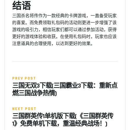
结语
三国杀名将传作为一款经典的卡牌游戏，一直备受玩家
的喜爱。而免费领取礼包码的活动则更进一步增强了该
游戏的吸引力，相信玩家们都可以通过参加活动，获得
更好的游戏体验和收获。在使用礼包码时，玩家也应该
注意道具的合理使用，以达到更好的效果。
PREV POST
三国无双3下载(三国霸业3下载：重新点
燃三国战争热情)
NEXT POST
三国群英传1单机版下载(《三国群英传
1》免费单机下载，重温经典战场！)