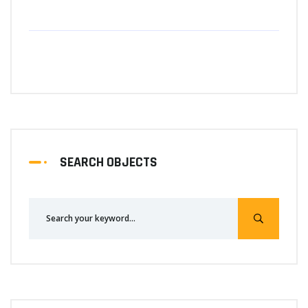
SEARCH OBJECTS