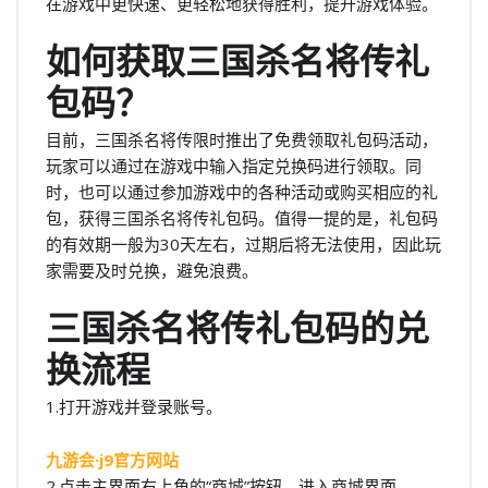
在游戏中更快速、更轻松地获得胜利，提升游戏体验。
如何获取三国杀名将传礼
包码？
目前，三国杀名将传限时推出了免费领取礼包码活动，
玩家可以通过在游戏中输入指定兑换码进行领取。同
时，也可以通过参加游戏中的各种活动或购买相应的礼
包，获得三国杀名将传礼包码。值得一提的是，礼包码
的有效期一般为30天左右，过期后将无法使用，因此玩
家需要及时兑换，避免浪费。
三国杀名将传礼包码的兑
换流程
1.打开游戏并登录账号。
九游会·j9官方网站
2.点击主界面右上角的“商城”按钮，进入商城界面。