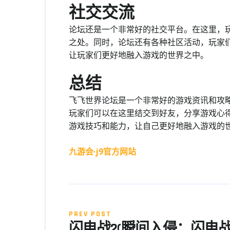
社交交流
论坛还是一个非常好的社交平台。在这里，
之处。同时，论坛还有各种社区活动，玩家
让玩家们更好地融入游戏的世界之中。
总结
飞飞世界论坛是一个非常好的游戏资讯和攻
玩家们可以在这里结交到好友，分享游戏心
游戏技巧和能力，让自己更好地融入游戏的
九游会·j9官方网站
PREV POST
闪电战2(瞬间入侵：闪电