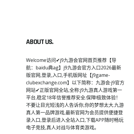
ABOUT US.
Welcome访问✔j9九游会官网首页推荐【导
航：baidu典ag】j9九游会官方入口2026最新
版官网,登录,入口,手机版网址【j9game-
clubexchange.com】以下简称：九游会·j9官方
网站✔正版官网全站,全称:j9九游真人游戏第一
平台,稳定18年信誉推荐安全.保障!极致体验！
不要让目光短浅的人告诉你,你的梦想太大.九游
真人第一品牌游戏,最新官网为会员提供便捷登
录入口,登录后进入全站入口,下载APP随时畅玩
电子竞技,真人对战与体育类游戏。