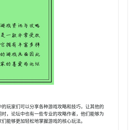
中的玩家们可以分享各种游戏攻略和技巧，让其他的
同时，论坛中也有一些专业的攻略作者，他们能够为
家们能够更加轻松地掌握游戏的核心玩法。