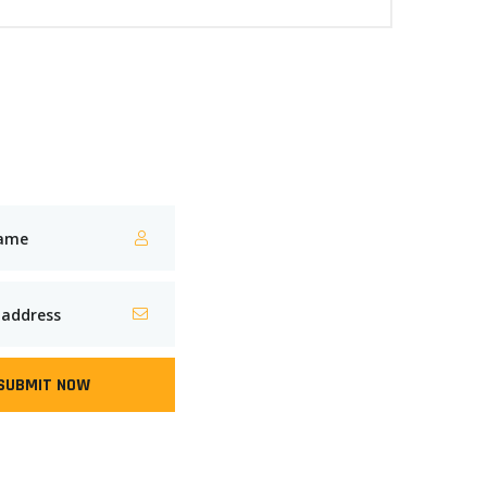
SUBMIT NOW