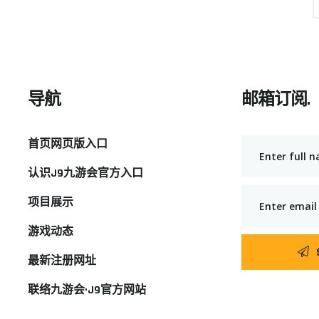
导航
邮箱订阅.
首页网页版入口
认识J9九游会官方入口
项目展示
游戏动态
最新注册网址
联络九游会·J9官方网站