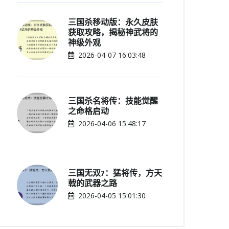
三国杀移动版：永久皮肤
获取攻略，揭秘神武将的
神级外观
2026-04-07 16:03:48
三国杀名将传：技能觉醒
之命格启动
2026-04-06 15:48:17
三国无双7：猛将传，方天
戟的武器之路
2026-04-05 15:01:30