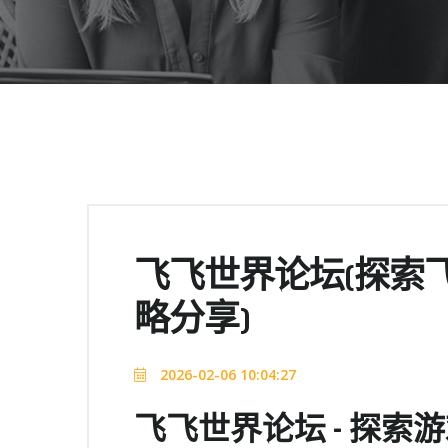
飞飞世界论坛(探索
略分享)
2026-02-06 10:04:27
飞飞世界论坛 - 探索