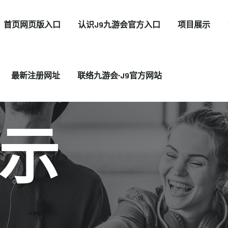
首页网页版入口
认识J9九游会官方入口
项目展示
最新注册网址
联络九游会·J9官方网站
示