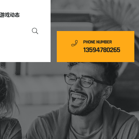
游戏动态
PHONE NUMBER
13594780265