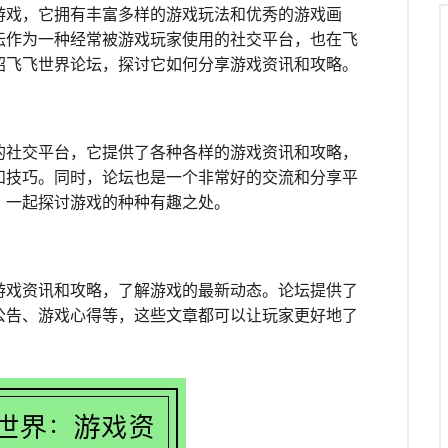
游戏，它拥有丰富多样的游戏玩法和优秀的游戏画
坛作为一种经常被游戏玩家使用的社交平台，也在飞
绍飞飞世界论坛，探讨它如何分享游戏资讯和攻略。
的社交平台，它提供了各种各样的游戏资讯和攻略，
和技巧。同时，论坛也是一个非常好的交流和分享平
，一起探讨游戏的种种有趣之处。
游戏资讯和攻略，了解游戏的最新动态。论坛提供了
公告、游戏心得等，这些文章都可以让玩家更好地了