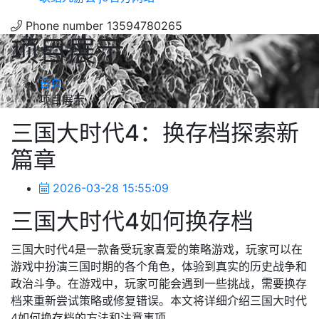
Phone number
13594780265
项目展示
首页
项目展示
三国大时代4：换存档探索新
篇章
2026-03-28 15:55:09
三国大时代4如何换存档
三国大时代4是一款备受玩家喜爱的策略游戏，玩家可以在
游戏中扮演三国时期的各个角色，体验到真实的历史战争和
政治斗争。在游戏中，玩家可能会遇到一些挑战，需要换存
档来重新尝试策略或修复错误。本文将详细介绍三国大时代
4如何换存档的方法和注意事项。