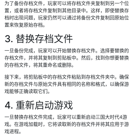
为了备份存档文件，玩家可以将存档文件夹复制到另一个位
置，或者将存档文件复制到其他目录中。这样，即使替换存
档时出现问题，玩家仍然可以通过将备份文件复制回原始位
置来恢复原始存档。
3. 替换存档文件
一旦备份完成，玩家可以开始替换存档文件。选择要替换的
存档文件，并将其复制到剪贴板中。然后，找到你想要替换
的存档文件，将其重命名或删除。
接下来，将剪贴板中的存档文件粘贴到存档文件夹中。确保
新的存档文件与原始文件具有相同的名称和格式，以确保游
戏能够正确读取它们。
4. 重新启动游戏
一旦替换存档文件完成，玩家可以重新启动三国大时代4游
戏。在游戏加载时，它将读取新的存档文件并将其应用于游
戏进程。