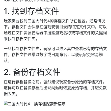
1. 找到存档文件
玩家需要找到三国大时代4的存档文件所在位置。通常情况
下，存档文件会保存在游戏安装目录的特定文件夹中。可以
通过在文件资源管理器中搜索游戏名称或存档文件的关键词
来找到存档文件夹。
一旦找到存档文件夹，玩家可以进入其中查看已有的存档文
件。存档文件通常以数字或日期命名，以便玩家更容易辨
认。
2. 备份存档文件
在进行存档替换之前，强烈建议玩家备份原始的存档文件。
这样可以在替换存档后出现问题时恢复原始存档，并避免数
据丢失。