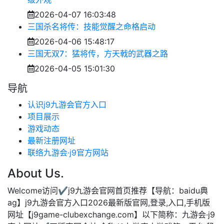
2026-04-07 16:03:48
三国杀名将传：技能觉醒之命格启动
2026-04-06 15:48:17
三国无双7：猛将传，方天戟的武器之路
2026-04-05 15:01:30
导航
认识j9九游会官方入口
项目展示
游戏动态
最新注册网址
联络九游会·j9官方网站
About Us.
Welcome访问✔j9九游会官网首页推荐【导航：baidu典
ag】j9九游会官方入口2026最新版官网,登录,入口,手机版
网址【j9game-clubexchange.com】以下简称：九游会·j9